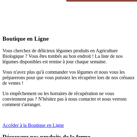
Boutique en Ligne
Vous cherchez de délicieux légumes produits en Agriculture
Biologique ? Vous êtes tombés au bon endroit ! La liste de nos
légumes disponibles est remise à jour chaque semaine.
Vous n'avez plus qu'à commander vos légumes et nous vous les
préparerons pour que vous puissiez les récupérer lors de nos crénaux
de ventes !
Un empêchement ou les horraires de récupération ne vous
conviennent pas ? N'hésitez pas à nous contacter et nous verrons
comment s'arranger.
Accéder à la Boutique en Ligne
Découvrez nos produits de la ferme