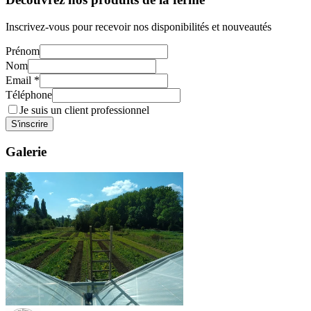
Inscrivez-vous pour recevoir nos disponibilités et nouveautés
Prénom
Nom
Email
*
Téléphone
Je suis un client professionnel
S'inscrire
Galerie