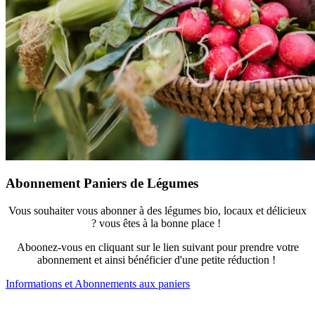
Abonnement Paniers de Légumes
Vous souhaiter vous abonner à des légumes bio, locaux et délicieux
? vous êtes à la bonne place !
Aboonez-vous en cliquant sur le lien suivant pour prendre votre
abonnement et ainsi bénéficier d'une petite réduction !
Informations et Abonnements aux paniers